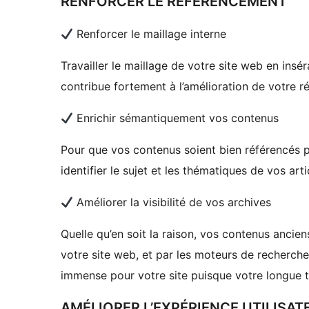
RENFORCER LE RÉFÉRENCEMENT
Renforcer le maillage interne
Travailler le maillage de votre site web en insér
contribue fortement à l’amélioration de votre 
Enrichir sémantiquement vos contenus
Pour que vos contenus soient bien référencés p
identifier le sujet et les thématiques de vos arti
Améliorer la visibilité de vos archives
Quelle qu’en soit la raison, vos contenus ancie
votre site web, et par les moteurs de recherche
immense pour votre site puisque votre longue tr
AMÉLIORER L’EXPÉRIENCE UTILISAT