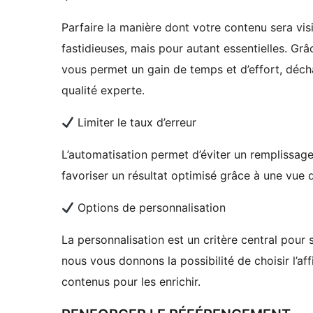
Parfaire la manière dont votre contenu sera vis
fastidieuses, mais pour autant essentielles. Grâc
vous permet un gain de temps et d’effort, déch
qualité experte.
Limiter le taux d’erreur
L’automatisation permet d’éviter un remplissage
favoriser un résultat optimisé grâce à une vue
Options de personnalisation
La personnalisation est un critère central pou
nous vous donnons la possibilité de choisir l’a
contenus pour les enrichir.