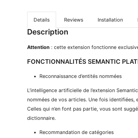
Details
Reviews
Installation
Description
Attention
: cette extension fonctionne exclusi
FONCTIONNALITÉS SEMANTIC PLA
Reconnaissance d’entités nommées
L’intelligence artificielle de l’extension Semanti
nommées de vos articles. Une fois identifiées, e
Celles qui n’en font pas partie, vous sont suggé
dictionnaire.
Recommandation de catégories