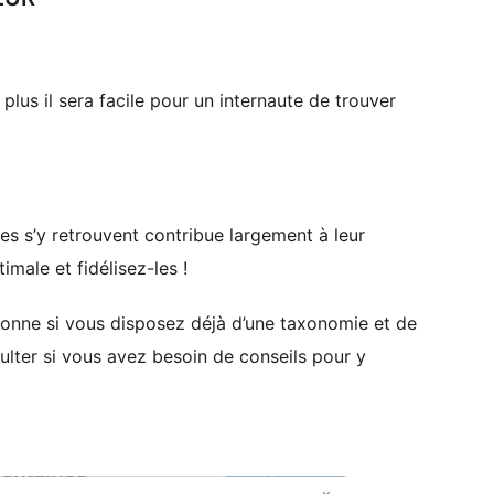
plus il sera facile pour un internaute de trouver
tes s’y retrouvent contribue largement à leur
imale et fidélisez-les !
ionne si vous disposez déjà d’une taxonomie et de
ulter si vous avez besoin de conseils pour y