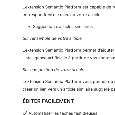
L’extension Semantic Platform est capable de re
correspond(ent) le mieux à votre article.
Suggestion d’articles similaires
Sur l’ensemble de votre article
L’extension Semantic Platform permet d’ajouter 
l’intelligence artificielle à partir de vos contenu
Sur une portion de votre article
L’extension Semantic Platform vous permet de 
créer un lien vers un article similaire suggéré par 
ÉDITER FACILEMENT
Automatiser les tâches fastidieuses