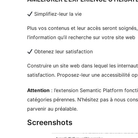
Simplifiez-leur la vie
Plus vos contenus et leur accès seront soignés, 
l’information qu’il recherche sur votre site web
Obtenez leur satisfaction
Construire un site web dans lequel les internau
satisfaction. Proposez-leur une accessibilité opt
Attention
: l’extension Semantic Platform fonct
catégories pérennes. N’hésitez pas à nous cons
parvenir au préalable.
Screenshots