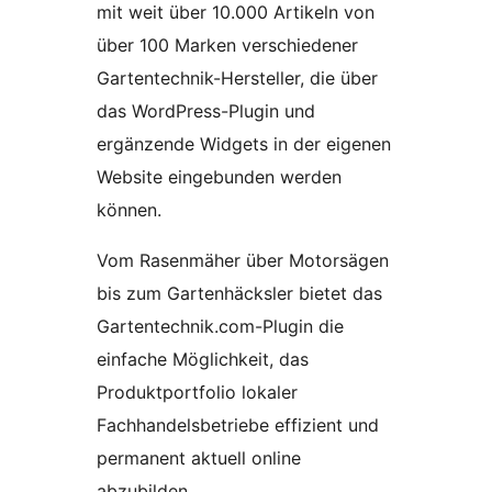
mit weit über 10.000 Artikeln von
über 100 Marken verschiedener
Gartentechnik-Hersteller, die über
das WordPress-Plugin und
ergänzende Widgets in der eigenen
Website eingebunden werden
können.
Vom Rasenmäher über Motorsägen
bis zum Gartenhäcksler bietet das
Gartentechnik.com-Plugin die
einfache Möglichkeit, das
Produktportfolio lokaler
Fachhandelsbetriebe effizient und
permanent aktuell online
abzubilden.