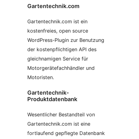
Gartentechnik.com
Gartentechnik.com ist ein
kostenfreies, open source
WordPress-Plugin zur Benutzung
der kostenpflichtigen API des
gleichnamigen Service für
Motorgerätefachhändler und
Motoristen.
Gartentechnik-
Produktdatenbank
Wesentlicher Bestandteil von
Gartentechnik.com ist eine
fortlaufend gepflegte Datenbank