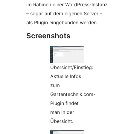
im Rahmen einer WordPress-Instanz
– sogar auf dem eigenen Server –
als Plugin eingebunden werden.
Screenshots
Übersicht/Einstieg:
Aktuelle Infos
zum
Gartentechnik.com-
Plugin findet
man in der
Übersicht.