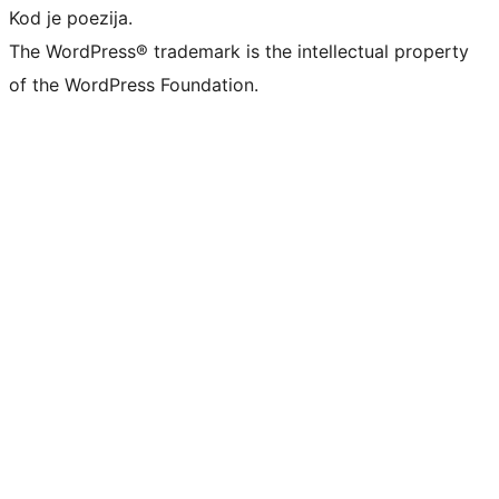
Kod je poezija.
The WordPress® trademark is the intellectual property
of the WordPress Foundation.