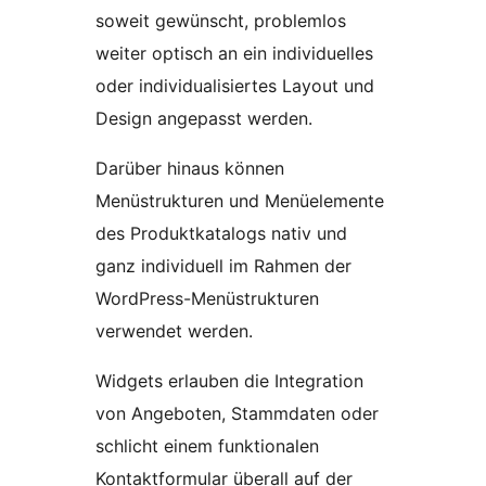
soweit gewünscht, problemlos
weiter optisch an ein individuelles
oder individualisiertes Layout und
Design angepasst werden.
Darüber hinaus können
Menüstrukturen und Menüelemente
des Produktkatalogs nativ und
ganz individuell im Rahmen der
WordPress-Menüstrukturen
verwendet werden.
Widgets erlauben die Integration
von Angeboten, Stammdaten oder
schlicht einem funktionalen
Kontaktformular überall auf der