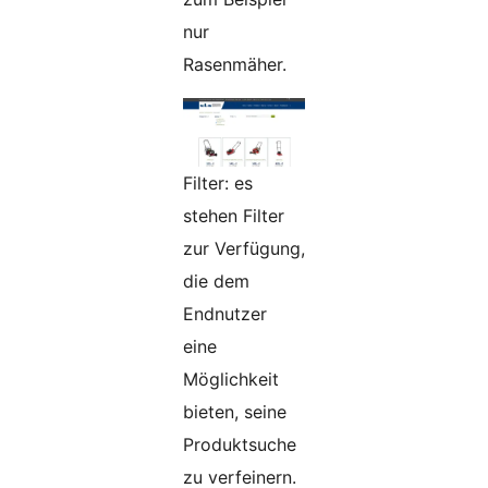
nur
Rasenmäher.
Filter: es
stehen Filter
zur Verfügung,
die dem
Endnutzer
eine
Möglichkeit
bieten, seine
Produktsuche
zu verfeinern.