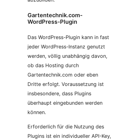
Gartentechnik.com-
WordPress-Plugin
Das WordPress-Plugin kann in fast
jeder WordPress-Instanz genutzt
werden, völlig unabhängig davon,
ob das Hosting durch
Gartentechnik.com oder eben
Dritte erfolgt. Voraussetzung ist
insbesondere, dass Plugins
überhaupt eingebunden werden
können.
Erforderlich für die Nutzung des
Plugins ist ein individueller API-Key,