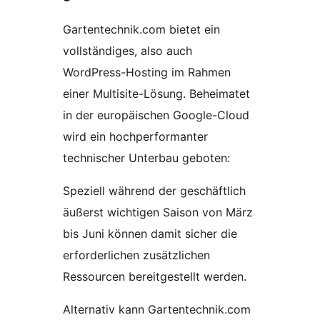
Gartentechnik.com bietet ein
vollständiges, also auch
WordPress-Hosting im Rahmen
einer Multisite-Lösung. Beheimatet
in der europäischen Google-Cloud
wird ein hochperformanter
technischer Unterbau geboten:
Speziell während der geschäftlich
äußerst wichtigen Saison von März
bis Juni können damit sicher die
erforderlichen zusätzlichen
Ressourcen bereitgestellt werden.
Alternativ kann Gartentechnik.com