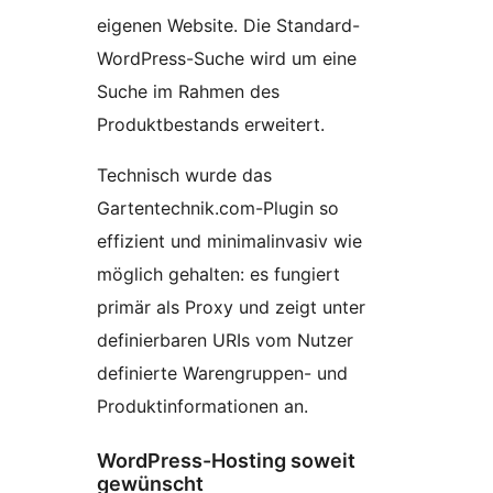
eigenen Website. Die Standard-
WordPress-Suche wird um eine
Suche im Rahmen des
Produktbestands erweitert.
Technisch wurde das
Gartentechnik.com-Plugin so
effizient und minimalinvasiv wie
möglich gehalten: es fungiert
primär als Proxy und zeigt unter
definierbaren URIs vom Nutzer
definierte Warengruppen- und
Produktinformationen an.
WordPress-Hosting soweit
gewünscht