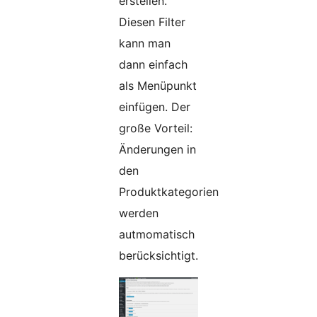
erstellen.
Diesen Filter
kann man
dann einfach
als Menüpunkt
einfügen. Der
große Vorteil:
Änderungen in
den
Produktkategorien
werden
autmomatisch
berücksichtigt.