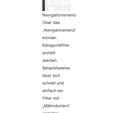
Navigationsmenü:
Über das
„Navigatiosmenü“
können
Kategoriefilter
erstellt
werden.
Beispielsweise
lässt sich
schnell und
einfach ein
Filter mit
„Mährobotern“