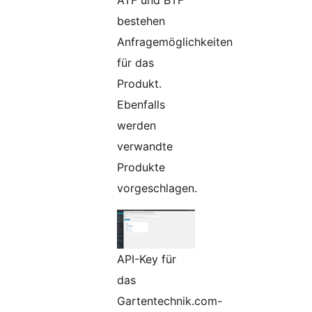
bestehen
Anfragemöglichkeiten
für das
Produkt.
Ebenfalls
werden
verwandte
Produkte
vorgeschlagen.
API-Key für
das
Gartentechnik.com-