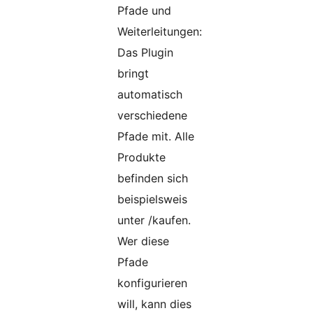
Pfade und
Weiterleitungen:
Das Plugin
bringt
automatisch
verschiedene
Pfade mit. Alle
Produkte
befinden sich
beispielsweis
unter /kaufen.
Wer diese
Pfade
konfigurieren
will, kann dies