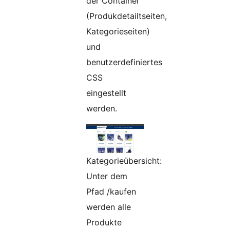
der Container
(Produkdetailtseiten,
Kategorieseiten)
und
benutzerdefiniertes
CSS
eingestellt
werden.
Kategorieübersicht:
Unter dem
Pfad /kaufen
werden alle
Produkte