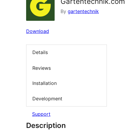
Gartentechnik.com
By
gartentechnik
Download
Details
Reviews
Installation
Development
Support
Description