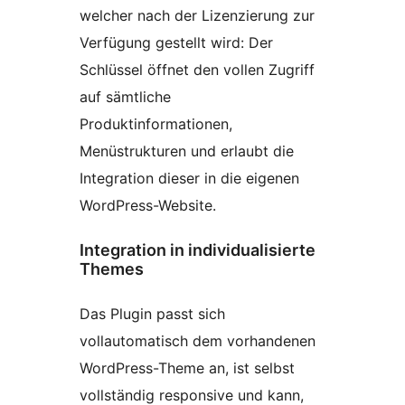
welcher nach der Lizenzierung zur
Verfügung gestellt wird: Der
Schlüssel öffnet den vollen Zugriff
auf sämtliche
Produktinformationen,
Menüstrukturen und erlaubt die
Integration dieser in die eigenen
WordPress-Website.
Integration in individualisierte
Themes
Das Plugin passt sich
vollautomatisch dem vorhandenen
WordPress-Theme an, ist selbst
vollständig responsive und kann,