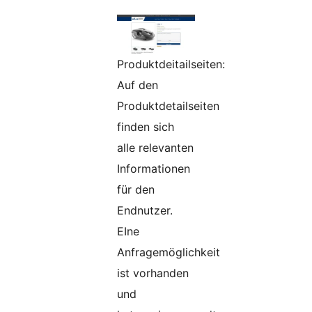
Produktdeitailseiten:
Auf den
Produktdetailseiten
finden sich
alle relevanten
Informationen
für den
Endnutzer.
EIne
Anfragemöglichkeit
ist vorhanden
und