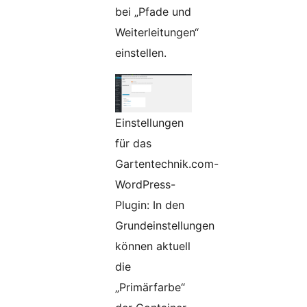
bei „Pfade und
Weiterleitungen“
einstellen.
Einstellungen
für das
Gartentechnik.com-
WordPress-
Plugin: In den
Grundeinstellungen
können aktuell
die
„Primärfarbe“