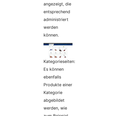
angezeigt, die
entsprechend
administriert
werden
können.
Kategorieseiten:
Es können
ebenfalls
Produkte einer
Kategorie
abgebildet
werden, wie
zum Beispiel