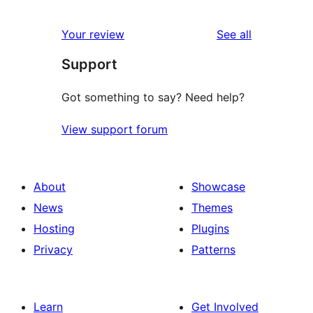
reviews
Your review
See all
Support
Got something to say? Need help?
View support forum
About
Showcase
News
Themes
Hosting
Plugins
Privacy
Patterns
Learn
Get Involved