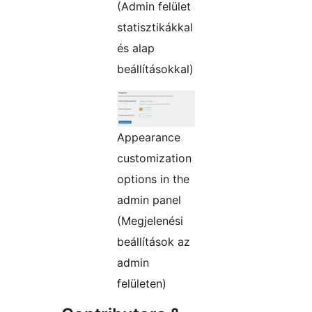
(Admin felület
statisztikákkal
és alap
beállításokkal)
Appearance
customization
options in the
admin panel
(Megjelenési
beállítások az
admin
felületen)