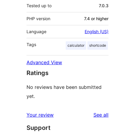
Tested up to
7.0.3
PHP version
7.4 or higher
Language
English (US)
Tags
calculator
shortcode
Advanced View
Ratings
No reviews have been submitted
yet.
reviews
Your review
See all
Support