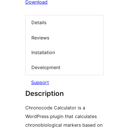
Download
Details
Reviews
Installation
Development
Support
Description
Chronocode Calculator is a
WordPress plugin that calculates
chronobiological markers based on