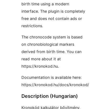
birth time using a modern
interface. The plugin is completely
free and does not contain ads or
restrictions.
The chronocode system is based
on chronobiological markers
derived from birth time. You can
read more about it at
https://kronokod.hu.
Documentation is available here:
https://kronokod.hu/docs/kronokod/
Description (Hungarian)
Kronokód kalkulátor bővítmény,