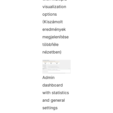
visualization
options
(Kiszámolt
eredmények
megjelenítése
többféle
nézetben)
Admin
dashboard
with statistics
and general
settings