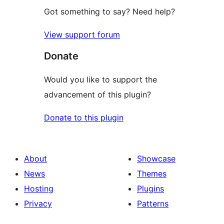
Got something to say? Need help?
View support forum
Donate
Would you like to support the
advancement of this plugin?
Donate to this plugin
About
Showcase
News
Themes
Hosting
Plugins
Privacy
Patterns