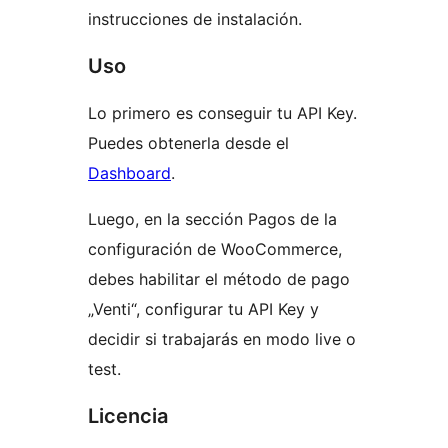
instrucciones de instalación.
Uso
Lo primero es conseguir tu API Key.
Puedes obtenerla desde el
Dashboard
.
Luego, en la sección Pagos de la
configuración de WooCommerce,
debes habilitar el método de pago
„Venti“, configurar tu API Key y
decidir si trabajarás en modo live o
test.
Licencia