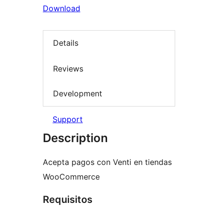
Download
Details
Reviews
Development
Support
Description
Acepta pagos con Venti en tiendas
WooCommerce
Requisitos