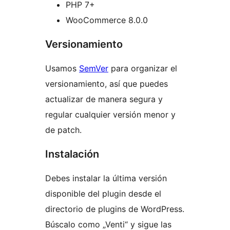
PHP 7+
WooCommerce 8.0.0
Versionamiento
Usamos
SemVer
para organizar el
versionamiento, así que puedes
actualizar de manera segura y
regular cualquier versión menor y
de patch.
Instalación
Debes instalar la última versión
disponible del plugin desde el
directorio de plugins de WordPress.
Búscalo como „Venti“ y sigue las