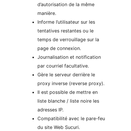
d’autorisation de la même
manière.
Informe l’utilisateur sur les
tentatives restantes ou le
temps de verrouillage sur la
page de connexion.
Journalisation et notification
par courriel facultative.
Gère le serveur derrière le
proxy inverse (reverse proxy).
Il est possible de mettre en
liste blanche / liste noire les
adresses IP.
Compatibilité avec le pare-feu
du site Web Sucuri.