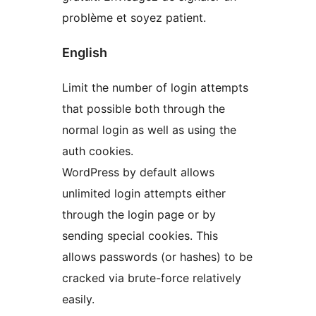
problème et soyez patient.
English
Limit the number of login attempts
that possible both through the
normal login as well as using the
auth cookies.
WordPress by default allows
unlimited login attempts either
through the login page or by
sending special cookies. This
allows passwords (or hashes) to be
cracked via brute-force relatively
easily.