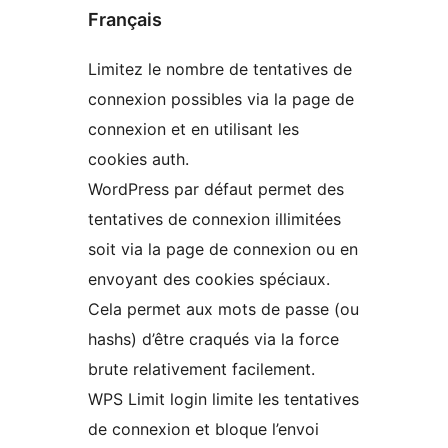
Français
Limitez le nombre de tentatives de
connexion possibles via la page de
connexion et en utilisant les
cookies auth.
WordPress par défaut permet des
tentatives de connexion illimitées
soit via la page de connexion ou en
envoyant des cookies spéciaux.
Cela permet aux mots de passe (ou
hashs) d’être craqués via la force
brute relativement facilement.
WPS Limit login limite les tentatives
de connexion et bloque l’envoi