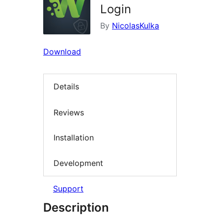
Login
By
NicolasKulka
Download
Details
Reviews
Installation
Development
Support
Description