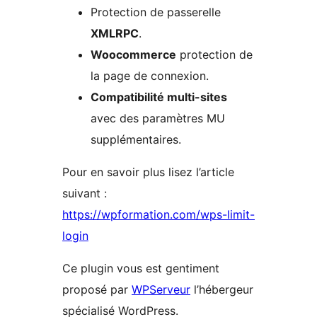
Protection de passerelle
XMLRPC
.
Woocommerce
protection de
la page de connexion.
Compatibilité multi-sites
avec des paramètres MU
supplémentaires.
Pour en savoir plus lisez l’article
suivant :
https://wpformation.com/wps-limit-
login
Ce plugin vous est gentiment
proposé par
WPServeur
l’hébergeur
spécialisé WordPress.