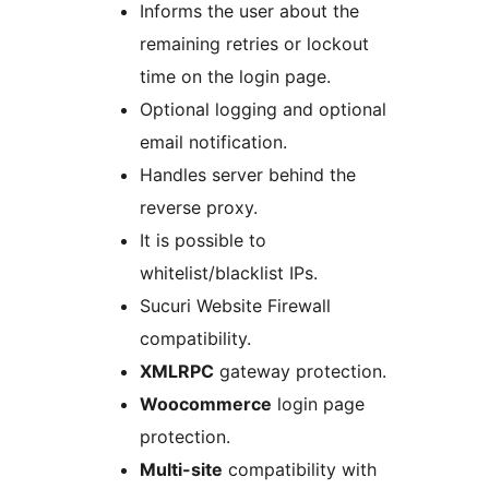
Informs the user about the
remaining retries or lockout
time on the login page.
Optional logging and optional
email notification.
Handles server behind the
reverse proxy.
It is possible to
whitelist/blacklist IPs.
Sucuri Website Firewall
compatibility.
XMLRPC
gateway protection.
Woocommerce
login page
protection.
Multi-site
compatibility with