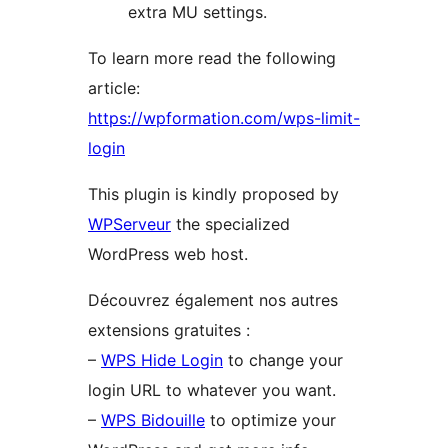
extra MU settings.
To learn more read the following
article:
https://wpformation.com/wps-limit-
login
This plugin is kindly proposed by
WPServeur
the specialized
WordPress web host.
Découvrez également nos autres
extensions gratuites :
–
WPS Hide Login
to change your
login URL to whatever you want.
–
WPS Bidouille
to optimize your