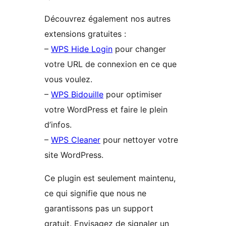
Découvrez également nos autres
extensions gratuites :
–
WPS Hide Login
pour changer
votre URL de connexion en ce que
vous voulez.
–
WPS Bidouille
pour optimiser
votre WordPress et faire le plein
d’infos.
–
WPS Cleaner
pour nettoyer votre
site WordPress.
Ce plugin est seulement maintenu,
ce qui signifie que nous ne
garantissons pas un support
gratuit. Envisagez de signaler un