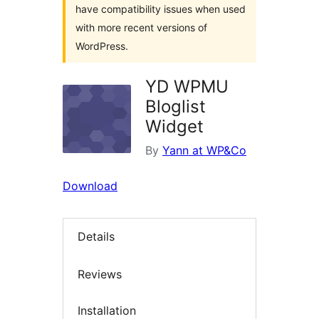
have compatibility issues when used
with more recent versions of
WordPress.
YD WPMU
Bloglist
Widget
By
Yann at WP&Co
Download
Details
Reviews
Installation