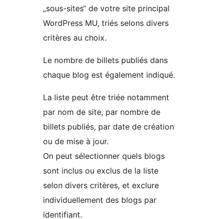
„sous-sites“ de votre site principal
WordPress MU, triés selons divers
critères au choix.
Le nombre de billets publiés dans
chaque blog est également indiqué.
La liste peut être triée notamment
par nom de site, par nombre de
billets publiés, par date de création
ou de mise à jour.
On peut sélectionner quels blogs
sont inclus ou exclus de la liste
selon divers critères, et exclure
individuellement des blogs par
identifiant.