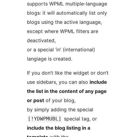
supports WPML multiple-language
blogs: it will automatically list only
blogs using the active language,
except where WPML filters are
deactivated,
or a special ‘in’ (international)
langiage is created.
If you don’t like the widget or don’t
use sidebars, you can also
include
the list in the content of any page
or post
of your blog,
by simply adding the special
special tag, or
[!YDWPMUBL]
include the blog listing in a