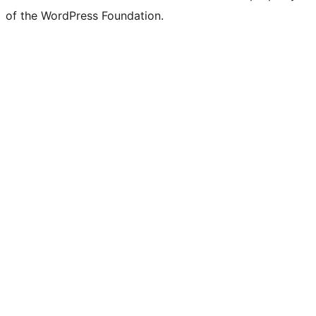
of the WordPress Foundation.