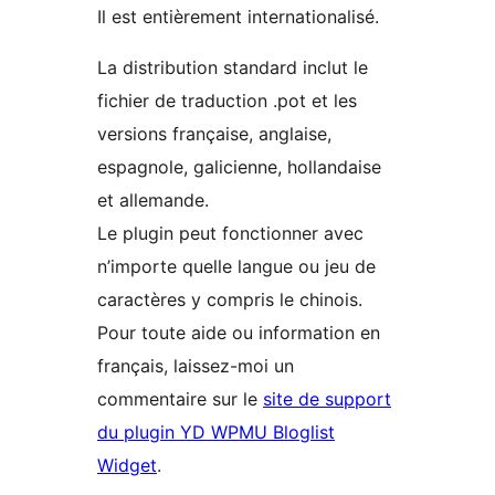
Il est entièrement internationalisé.
La distribution standard inclut le
fichier de traduction .pot et les
versions française, anglaise,
espagnole, galicienne, hollandaise
et allemande.
Le plugin peut fonctionner avec
n’importe quelle langue ou jeu de
caractères y compris le chinois.
Pour toute aide ou information en
français, laissez-moi un
commentaire sur le
site de support
du plugin YD WPMU Bloglist
Widget
.