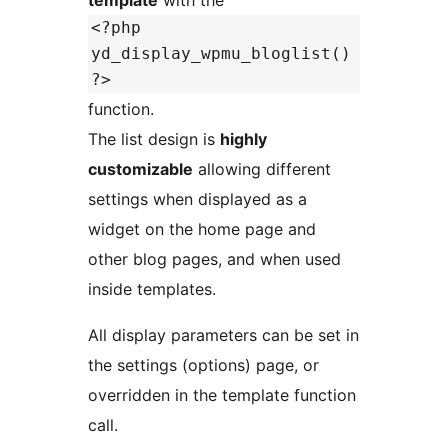
template
with the
<?php
yd_display_wpmu_bloglist()
?>
function.
The list design is
highly
customizable
allowing different
settings when displayed as a
widget on the home page and
other blog pages, and when used
inside templates.
All display parameters can be set in
the settings (options) page, or
overridden in the template function
call.