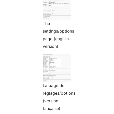
The
settings/options
page (english
version)
La page de
réglages/options
(version
fançaise)