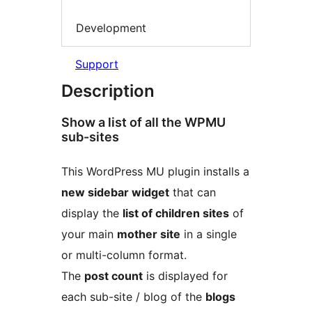
Development
Support
Description
Show a list of all the WPMU
sub-sites
This WordPress MU plugin installs a
new sidebar widget
that can
display the
list of children sites
of
your main
mother site
in a single
or multi-column format.
The
post count
is displayed for
each sub-site / blog of the
blogs