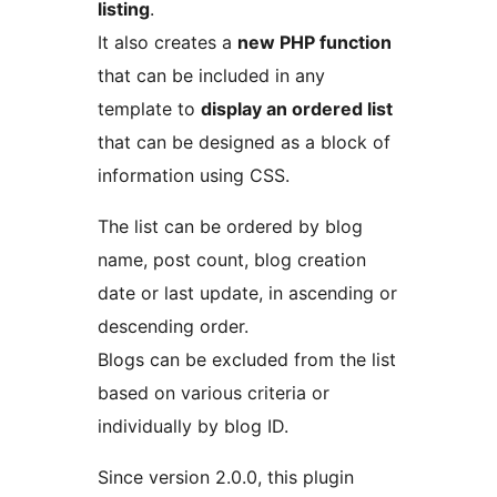
listing
.
It also creates a
new PHP function
that can be included in any
template to
display an ordered list
that can be designed as a block of
information using CSS.
The list can be ordered by blog
name, post count, blog creation
date or last update, in ascending or
descending order.
Blogs can be excluded from the list
based on various criteria or
individually by blog ID.
Since version 2.0.0, this plugin