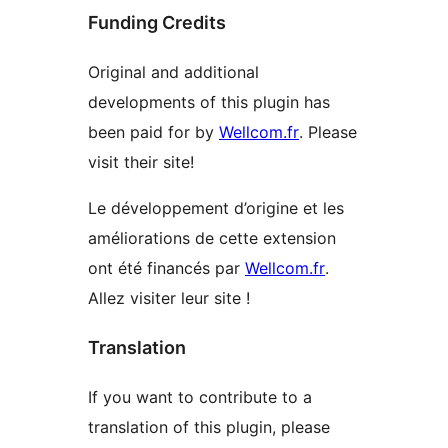
Funding Credits
Original and additional
developments of this plugin has
been paid for by
Wellcom.fr
. Please
visit their site!
Le développement d’origine et les
améliorations de cette extension
ont été financés par
Wellcom.fr
.
Allez visiter leur site !
Translation
If you want to contribute to a
translation of this plugin, please