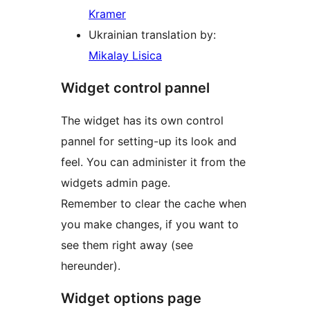
Kramer
Ukrainian translation by:
Mikalay Lisica
Widget control pannel
The widget has its own control
pannel for setting-up its look and
feel. You can administer it from the
widgets admin page.
Remember to clear the cache when
you make changes, if you want to
see them right away (see
hereunder).
Widget options page