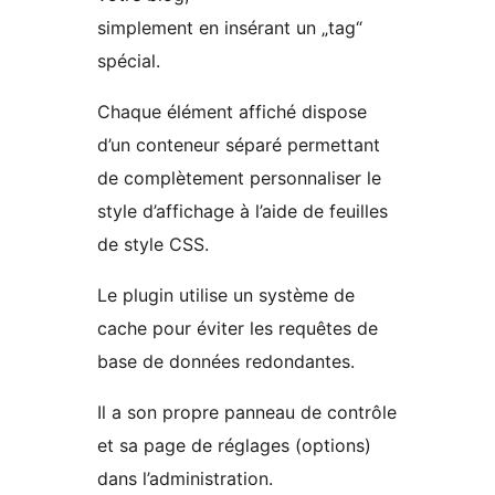
simplement en insérant un „tag“
spécial.
Chaque élément affiché dispose
d’un conteneur séparé permettant
de complètement personnaliser le
style d’affichage à l’aide de feuilles
de style CSS.
Le plugin utilise un système de
cache pour éviter les requêtes de
base de données redondantes.
Il a son propre panneau de contrôle
et sa page de réglages (options)
dans l’administration.