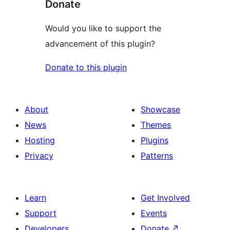
Donate
Would you like to support the
advancement of this plugin?
Donate to this plugin
About
Showcase
News
Themes
Hosting
Plugins
Privacy
Patterns
Learn
Get Involved
Support
Events
Developers
Donate
↗