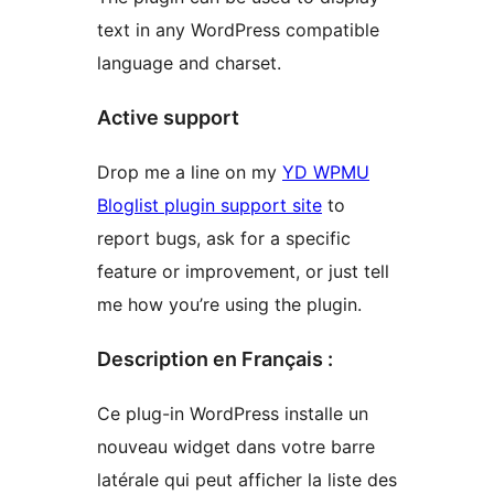
text in any WordPress compatible
language and charset.
Active support
Drop me a line on my
YD WPMU
Bloglist plugin support site
to
report bugs, ask for a specific
feature or improvement, or just tell
me how you’re using the plugin.
Description en Français :
Ce plug-in WordPress installe un
nouveau widget dans votre barre
latérale qui peut afficher la liste des