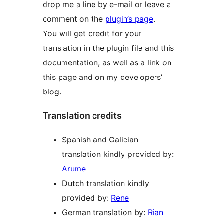
drop me a line by e-mail or leave a
comment on the
plugin’s page
.
You will get credit for your
translation in the plugin file and this
documentation, as well as a link on
this page and on my developers’
blog.
Translation credits
Spanish and Galician
translation kindly provided by:
Arume
Dutch translation kindly
provided by:
Rene
German translation by:
Rian