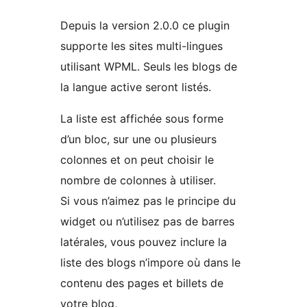
Depuis la version 2.0.0 ce plugin
supporte les sites multi-lingues
utilisant WPML. Seuls les blogs de
la langue active seront listés.
La liste est affichée sous forme
d’un bloc, sur une ou plusieurs
colonnes et on peut choisir le
nombre de colonnes à utiliser.
Si vous n’aimez pas le principe du
widget ou n’utilisez pas de barres
latérales, vous pouvez inclure la
liste des blogs n’impore où dans le
contenu des pages et billets de
votre blog,