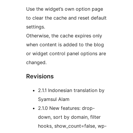
Use the widget’s own option page
to clear the cache and reset default
settings.
Otherwise, the cache expires only
when content is added to the blog
or widget control panel options are
changed.
Revisions
2.1.1 Indonesian translation by
Syamsul Alam
2.1.0 New features: drop-
down, sort by domain, filter
hooks, show_count=false, wp-