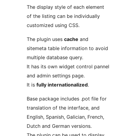
The display style of each element
of the listing can be individually
customized using CSS.
The plugin uses
cache
and
sitemeta table information to avoid
multiple database query.
It has its own widget control pannel
and admin settings page.
It is
fully internationalized
.
Base package includes .pot file for
translation of the interface, and
English, Spanish, Galician, French,
Dutch and German versions.
The plugin can be used to display