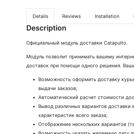
Details
Reviews
Installation
Description
Официальный модуль доставки Catapulto.
Модуль позволит принимать вашему интерн
доставок при помощи одного решения. Ваши
Возможность оформить доставку курье
выдачи заказов;
Автоматический расчет стоимости дос
Вывод различных вариантов доставки 
характеристик всего заказа;
Отображение нескольких вариантов (т
Возможность указать желаемую дату по