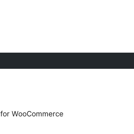
g for WooCommerce