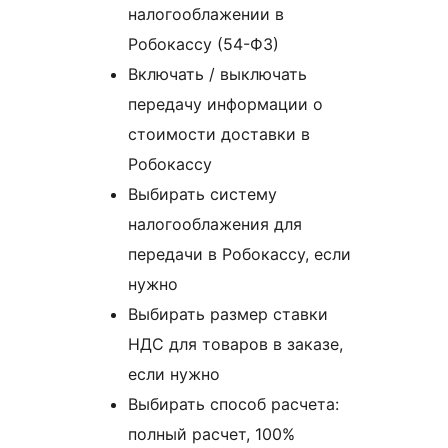
налогооблажении в
Робокассу (54-ФЗ)
Включать / выключать
передачу информации о
стоимости доставки в
Робокассу
Выбирать систему
налогооблажения для
передачи в Робокассу, если
нужно
Выбирать размер ставки
НДС для товаров в заказе,
если нужно
Выбирать способ расчета:
полный расчет, 100%