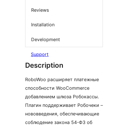
Reviews
Installation
Development
Support
Description
RoboWoo расширяет платежные
способности WooCommerce
добавлением шлюза Робокассы.
Плагин поддерживает Робочеки –
нововведения, обеспечивающие
соблюдение закона 54-ФЗ об