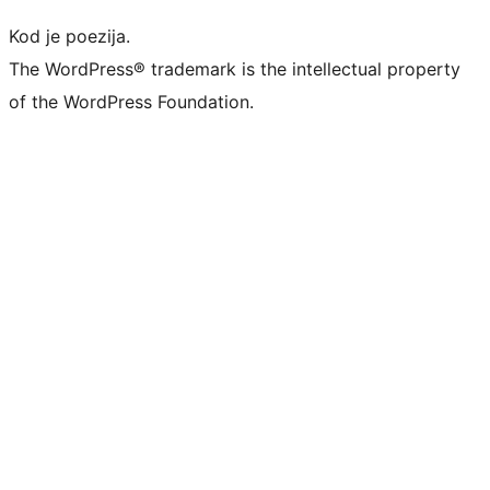
Kod je poezija.
The WordPress® trademark is the intellectual property
of the WordPress Foundation.