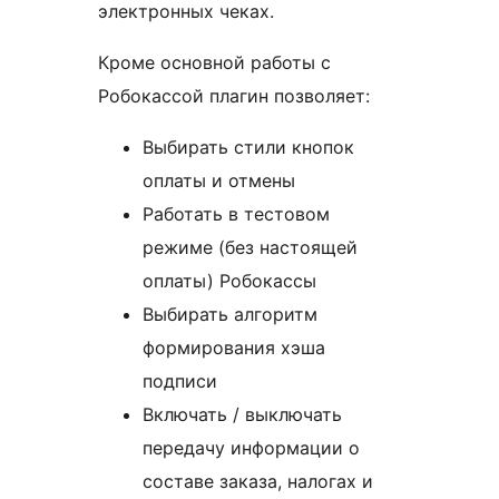
электронных чеках.
Кроме основной работы с
Робокассой плагин позволяет:
Выбирать стили кнопок
оплаты и отмены
Работать в тестовом
режиме (без настоящей
оплаты) Робокассы
Выбирать алгоритм
формирования хэша
подписи
Включать / выключать
передачу информации о
составе заказа, налогах и